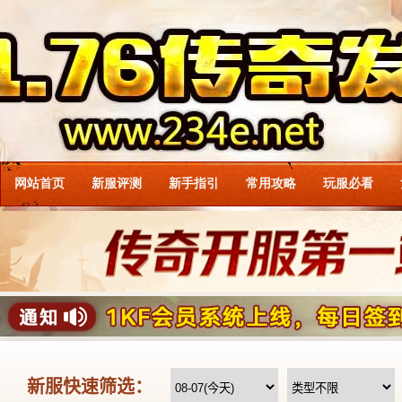
网站首页
新服评测
新手指引
常用攻略
玩服必看