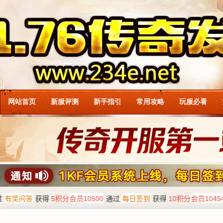
网站首页
新服评测
新手指引
常用攻略
玩服必看