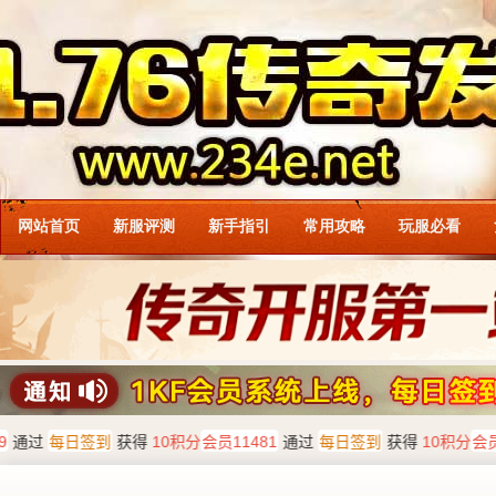
网站首页
新服评测
新手指引
常用攻略
玩服必看