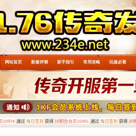
网站首页
新服评测
新手指引
常用攻略
玩服必看