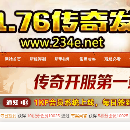
网站首页
新服评测
新手指引
常用攻略
玩服必看