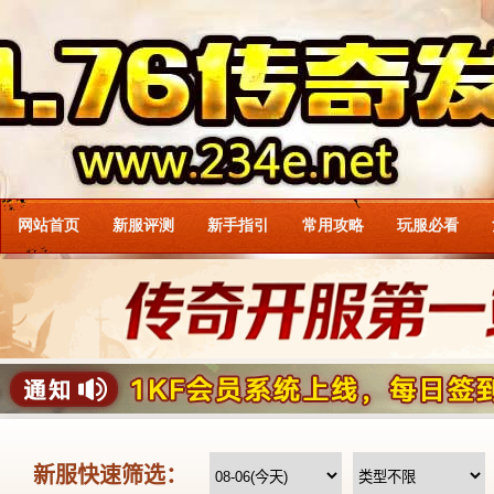
网站首页
新服评测
新手指引
常用攻略
玩服必看