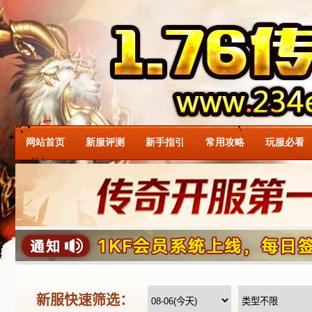
网站首页
新服评测
新手指引
常用攻略
玩服必看