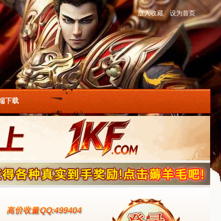
放入收藏
设为首页
户端下载