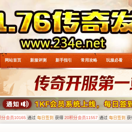
网站首页
新服评测
新手指引
常用攻略
玩服必看