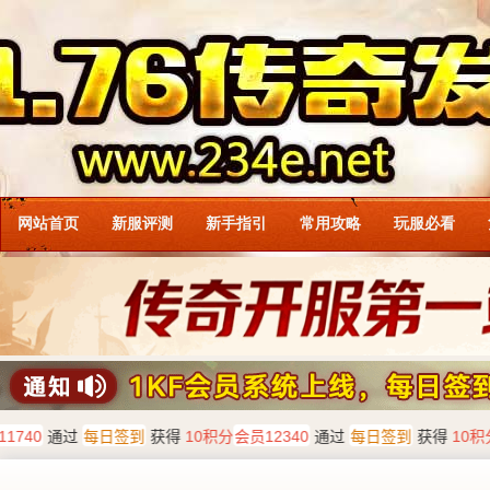
网站首页
新服评测
新手指引
常用攻略
玩服必看