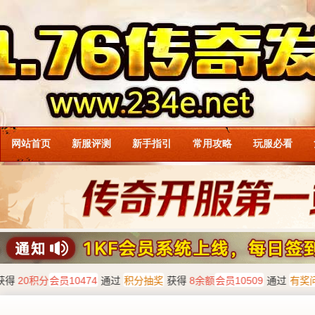
网站首页
新服评测
新手指引
常用攻略
玩服必看