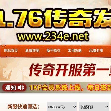
网站首页
新服评测
新手指引
常用攻略
玩服必看