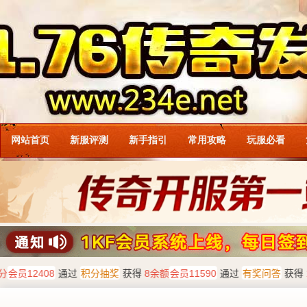
网站首页
新服评测
新手指引
常用攻略
玩服必看