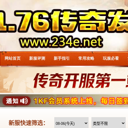
网站首页
新服评测
新手指引
常用攻略
玩服必看