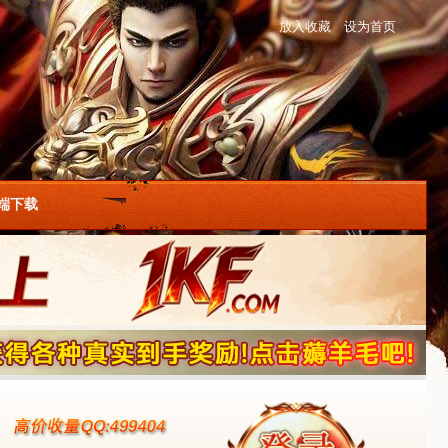
放入收藏
设为首页
户端下载