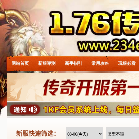
网站首页
新服评测
新手指引
常用攻略
玩服必看