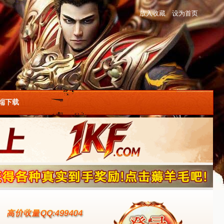
放入收藏
设为首页
户端下载