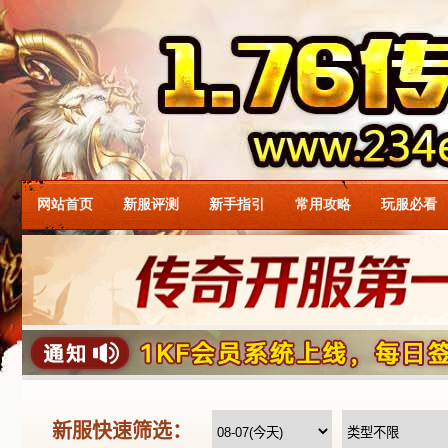
网站首页
新服评测
新手指引
常用攻略
玩服必看