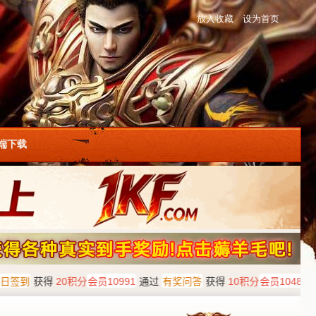
放入收藏
设为首页
户端下载