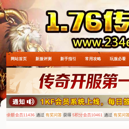
网站首页
新服评测
新手指引
常用攻略
玩服必看