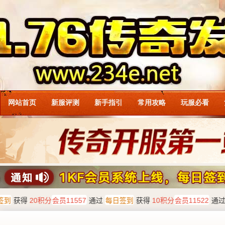
网站首页
新服评测
新手指引
常用攻略
玩服必看