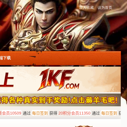
放入收藏
设为首页
户端下载