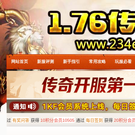
网站首页
新服评测
新手指引
常用攻略
玩服必看