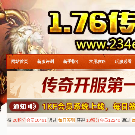
网站首页
新服评测
新手指引
常用攻略
玩服必看