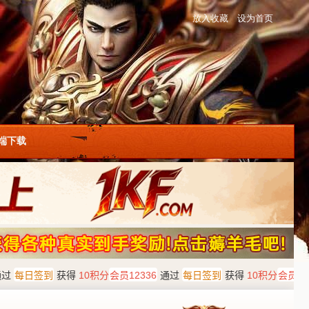
放入收藏
设为首页
户端下载