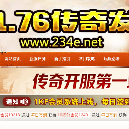
网站首页
新服评测
新手指引
常用攻略
玩服必看