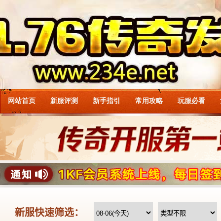
网站首页
新服评测
新手指引
常用攻略
玩服必看