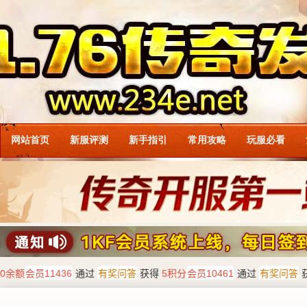
网站首页
新服评测
新手指引
常用攻略
玩服必看