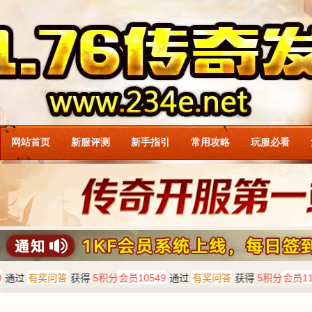
网站首页
新服评测
新手指引
常用攻略
玩服必看