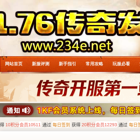
网站首页
新服评测
新手指引
常用攻略
玩服必看