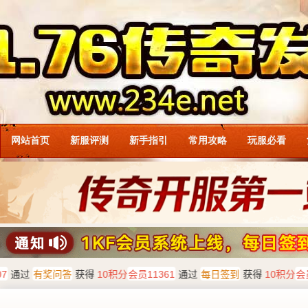
网站首页
新服评测
新手指引
常用攻略
玩服必看