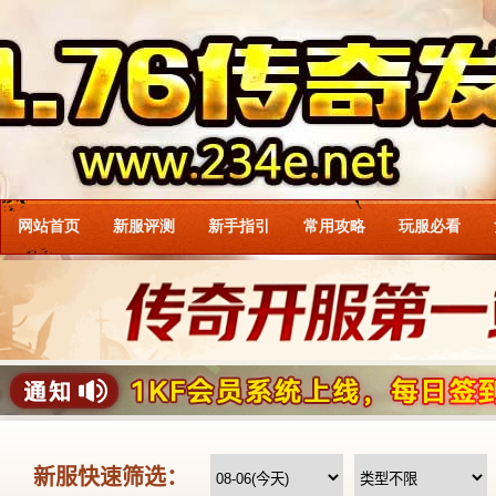
网站首页
新服评测
新手指引
常用攻略
玩服必看