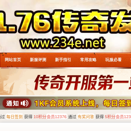
网站首页
新服评测
新手指引
常用攻略
玩服必看