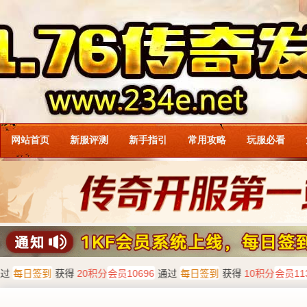
网站首页
新服评测
新手指引
常用攻略
玩服必看