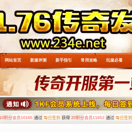
网站首页
新服评测
新手指引
常用攻略
玩服必看