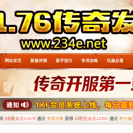
网站首页
新服评测
新手指引
常用攻略
玩服必看