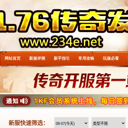
网站首页
新服评测
新手指引
常用攻略
玩服必看