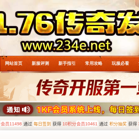
网站首页
新服评测
新手指引
常用攻略
玩服必看