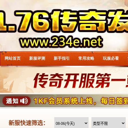
网站首页
新服评测
新手指引
常用攻略
玩服必看