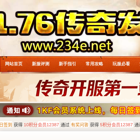
网站首页
新服评测
新手指引
常用攻略
玩服必看